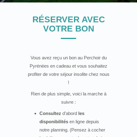
RÉSERVER AVEC
VOTRE BON
Vous avez reçu un bon au Perchoir du
Pyrénées en cadeau et vous souhaitez
profiter de votre séjour insolite chez nous
!
Rien de plus simple, voici la marche à
suivre :
Consultez
d’abord
les
disponibilités
en ligne depuis
notre planning. (Pensez à cocher