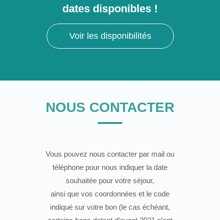
dates disponibles !
Voir les disponibilités
NOUS CONTACTER
Vous pouvez nous contacter par mail ou
téléphone pour nous indiquer la date
souhaitée pour votre séjour,
ainsi que vos coordonnées et le code
indiqué sur votre bon (le cas échéant,