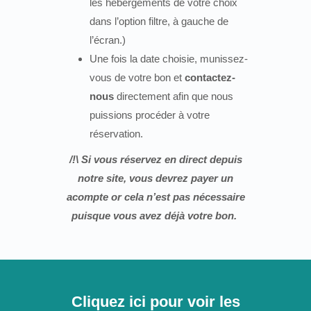
les hébergements de votre choix
dans l’option filtre, à gauche de
l’écran.)
Une fois la date choisie, munissez-
vous de votre bon et
contactez-
nous
directement afin que nous
puissions procéder à votre
réservation.
/!\ Si vous réservez en direct depuis
notre site, vous devrez payer un
acompte or cela n’est pas nécessaire
puisque vous avez déjà votre bon.
Cliquez ici pour voir les