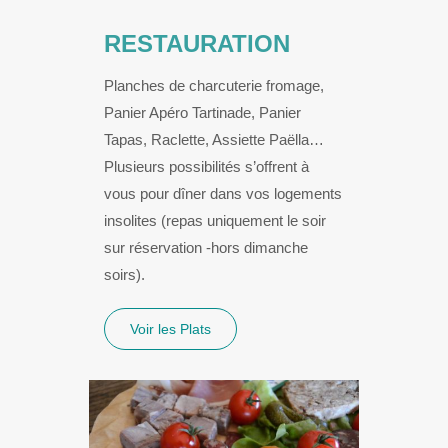
RESTAURATION
Planches de charcuterie fromage,
Panier Apéro Tartinade, Panier
Tapas, Raclette, Assiette Paëlla…
Plusieurs possibilités s’offrent à
vous pour dîner dans vos logements
insolites (repas uniquement le soir
sur réservation -hors dimanche
soirs).
Voir les Plats