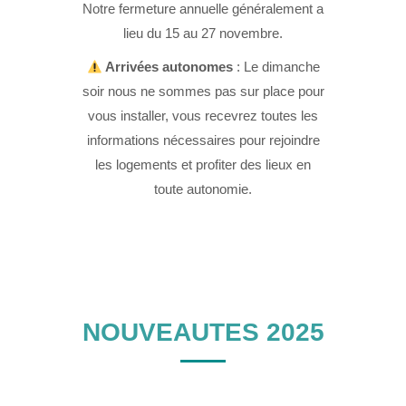
Notre fermeture annuelle généralement a
lieu du 15 au 27 novembre.
Arrivées autonomes
: Le dimanche
soir nous ne sommes pas sur place pour
vous installer, vous recevrez toutes les
informations nécessaires pour rejoindre
les logements et profiter des lieux en
toute autonomie.
NOUVEAUTES 2025