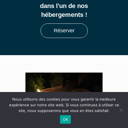
dans l'un de nos
hébergements !
Réserver
Nous utilisons des cookies pour vous garantir la meilleure
expérience sur notre site web. Si vous continuez à utiliser ce
site, nous supposerons que vous en êtes satisfait.
OK