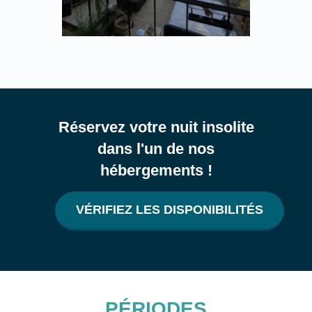
Réservez votre nuit insolite
dans l'un de nos
hébergements !
VÉRIFIEZ LES DISPONIBILITÉS
PÉRIODES