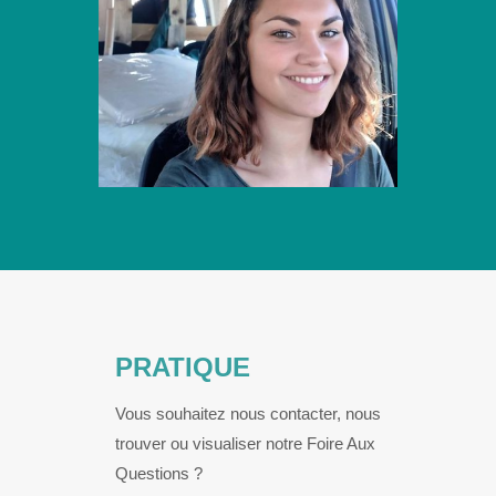
PRATIQUE
Vous souhaitez nous contacter, nous
trouver ou visualiser notre Foire Aux
Questions ?