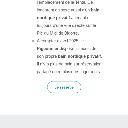
l’emplacement de la Tente. Ce
logement dispose aussi d’un
bain
nordique privatif
attenant et
toujours d’une vue directe sur le
Pic du Midi de Bigorre.
A compter d’avril 2025, le
Pigeonnier
dispose lui aussi de
son propre
bain nordique privatif
.
Il n’y a plus de bain sur réservation,
partagé entre plusieurs logements.
Je réserve