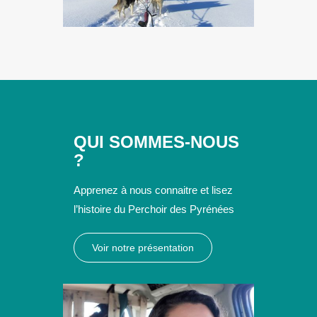
QUI SOMMES-NOUS
?
Apprenez à nous connaitre et lisez
l’histoire du Perchoir des Pyrénées
Voir notre présentation