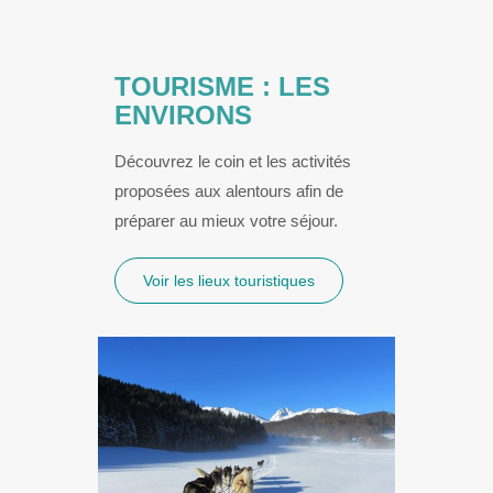
TOURISME : LES
ENVIRONS
Découvrez le coin et les activités
proposées aux alentours afin de
préparer au mieux votre séjour.
Voir les lieux touristiques