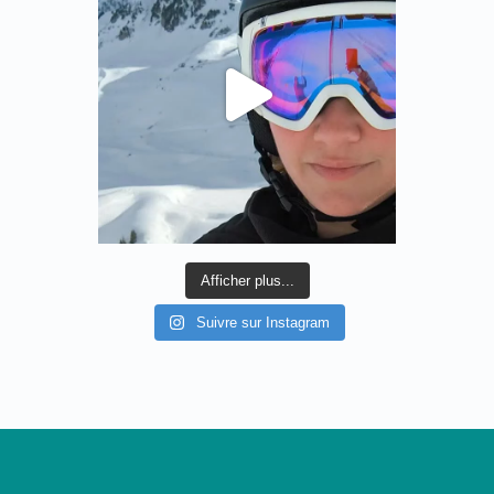
Afficher plus...
Suivre sur Instagram