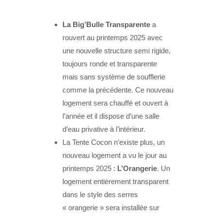
La Big’Bulle Transparente
a
rouvert au printemps 2025 avec
une nouvelle structure semi rigide,
toujours ronde et transparente
mais sans système de soufflerie
comme la précédente. Ce nouveau
logement sera chauffé et ouvert à
l’année et il dispose d’une salle
d’eau privative à l’intérieur.
La Tente Cocon n’existe plus, un
nouveau logement a vu le jour au
printemps 2025 :
L’Orangerie
. Un
logement entièrement transparent
dans le style des serres
« orangerie » sera installée sur