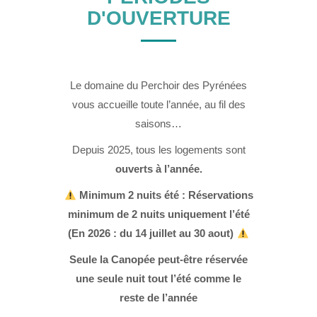
D'OUVERTURE
Le domaine du Perchoir des Pyrénées
vous accueille toute l’année, au fil des
saisons…
Depuis 2025, tous les logements sont
ouverts à l’année.
Minimum 2 nuits été : Réservations
minimum de 2 nuits uniquement l’été
(En 2026 : du 14 juillet au 30 aout)
Seule la Canopée peut-être réservée
une seule nuit tout l’été comme le
reste de l’année