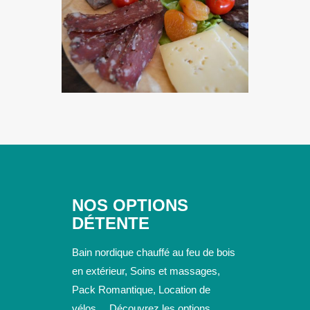
NOS OPTIONS
DÉTENTE
Bain nordique chauffé au feu de bois
en extérieur, Soins et massages,
Pack Romantique, Location de
vélos… Découvrez les options