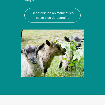
temps.
Découvrir les animaux et les
petits plus du domaine