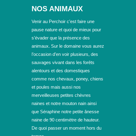
NOS ANIMAUX
Venir au Perchoir c’est faire une
pause nature et quoi de mieux pour
s’évader que la présence des
animaux. Sur le domaine vous aurez
l’occasion d’en voir plusieurs, des
sauvages vivant dans les forêts
alentours et des domestiques
comme nos chevaux, poney, chiens
et poules mais aussi nos
merveilleuses petites chèvres
naines et notre mouton nain ainsi
que Séraphine notre petite ânesse
naine de 90 centimètre de hauteur.
De quoi passer un moment hors du