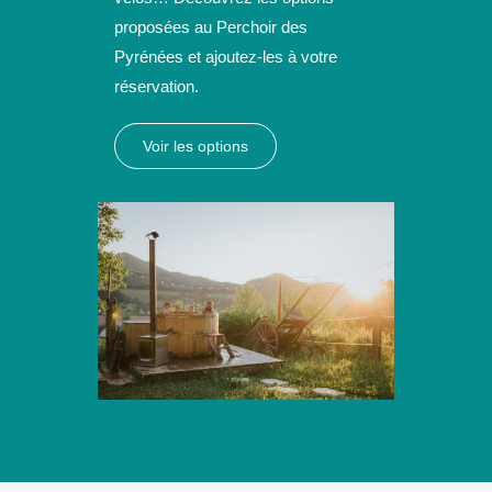
proposées au Perchoir des
Pyrénées et ajoutez-les à votre
réservation.
Voir les options