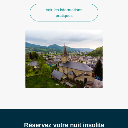
Voir les informations
pratiques
Réservez votre nuit insolite