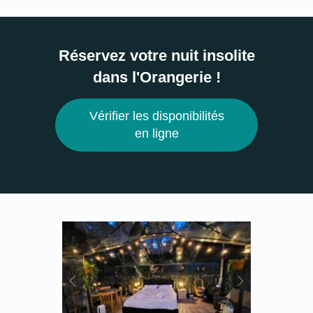
Réservez votre nuit insolite
dans l'Orangerie !
Vérifier les disponibilités
en ligne