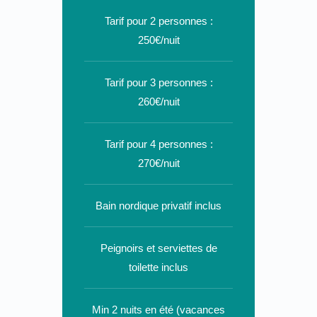
Tarif pour 2 personnes :
250€/nuit
Tarif pour 3 personnes :
260€/nuit
Tarif pour 4 personnes :
270€/nuit
Bain nordique privatif inclus
Peignoirs et serviettes de
toilette inclus
Min 2 nuits en été (vacances