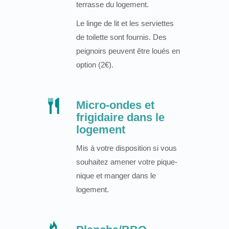
terrasse du logement.
Le linge de lit et les serviettes
de toilette sont fournis. Des
peignoirs peuvent être loués en
option (2€).
Micro-ondes et
frigidaire dans le
logement
Mis à votre disposition si vous
souhaitez amener votre pique-
nique et manger dans le
logement.