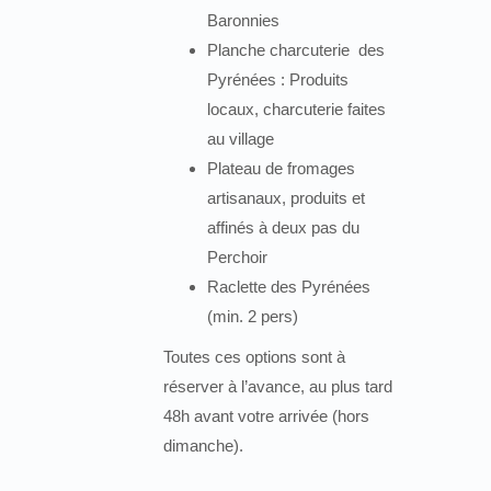
Baronnies
Planche charcuterie des
Pyrénées : Produits
locaux, charcuterie faites
au village
Plateau de fromages
artisanaux, produits et
affinés à deux pas du
Perchoir
Raclette des Pyrénées
(min. 2 pers)
Toutes ces options sont à
réserver à l’avance, au plus tard
48h avant votre arrivée (hors
dimanche).