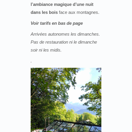
l’ambiance magique d’une nuit
dans les bois
face aux montagnes.
Voir tarifs en bas de page
Arrivées autonomes les dimanches.
Pas de restauration ni le dimanche
soir ni les midis.
.