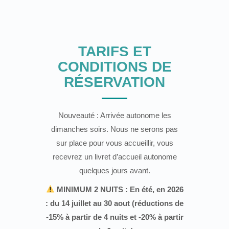
TARIFS ET
CONDITIONS DE
RÉSERVATION
Nouveauté : Arrivée autonome les
dimanches soirs. Nous ne serons pas
sur place pour vous accueillir, vous
recevrez un livret d’accueil autonome
quelques jours avant.
MINIMUM 2 NUITS : En été, en 2026
: du 14 juillet au 30 aout (réductions de
-15% à partir de 4 nuits et -20% à partir