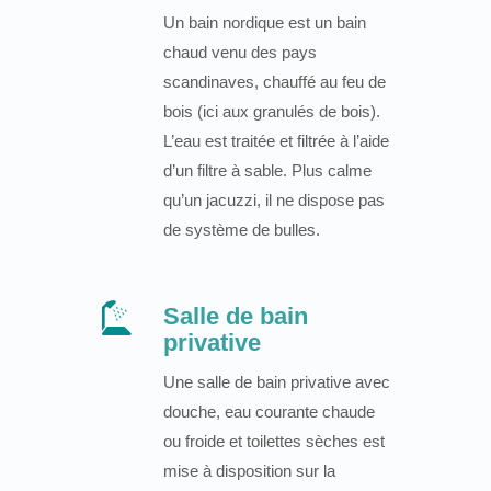
Un bain nordique est un bain
chaud venu des pays
scandinaves, chauffé au feu de
bois (ici aux granulés de bois).
L’eau est traitée et filtrée à l’aide
d’un filtre à sable. Plus calme
qu’un jacuzzi, il ne dispose pas
de système de bulles.
Salle de bain
privative
Une salle de bain privative avec
douche, eau courante chaude
ou froide et toilettes sèches est
mise à disposition sur la