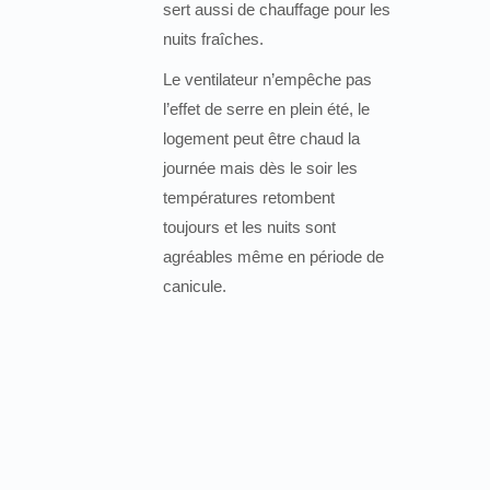
sert aussi de chauffage pour les
nuits fraîches.
Le ventilateur n’empêche pas
l’effet de serre en plein été, le
logement peut être chaud la
journée mais dès le soir les
températures retombent
toujours et les nuits sont
agréables même en période de
canicule.