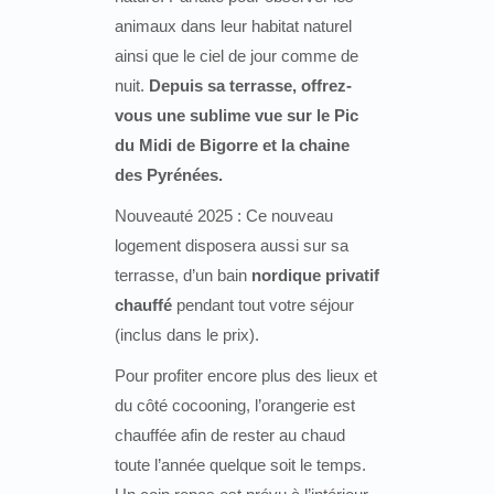
animaux dans leur habitat naturel
ainsi que le ciel de jour comme de
nuit.
Depuis sa terrasse, offrez-
vous une sublime vue sur le Pic
du Midi de Bigorre et la chaine
des Pyrénées.
Nouveauté 2025 : Ce nouveau
logement disposera aussi sur sa
terrasse, d’un bain
nordique privatif
chauffé
pendant tout votre séjour
(inclus dans le prix).
Pour profiter encore plus des lieux et
du côté cocooning, l’orangerie est
chauffée afin de rester au chaud
toute l’année quelque soit le temps.