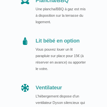
Plancha/BBQ
Une plancha/BBQ à gaz est mis
à disposition sur la terrasse du
logement.
Lit bébé en option
Vous pouvez louer un lit
parapluie sur place pour 15€ (à
réserver en avance) ou apporter
le votre.
Ventilateur
L’hébergement dispose d’un
ventilateur Dyson silencieux qui