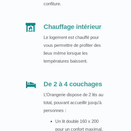
confiture.
Chauffage intérieur
Le logement est chauffé pour
vous permettre de profiter des
lieux même lorsque les
températures baissent.
De 2 à 4 couchages
L’Orangerie dispose de 2 lits au
total, pouvant accueillir jusqu’à
personnes :
Un lit double 160 x 200
pour un confort maximal,