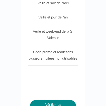
Veille et soir de Noël
Veille et jour de l'an
Veille et week-end de la St
Valentin
Code promo et réductions
plusieurs nuitées non utilisables
Vérifier les