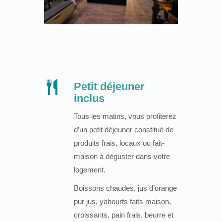
Petit déjeuner
inclus
Tous les matins, vous profiterez
d’un petit déjeuner constitué de
produits frais, locaux ou fait-
maison à déguster dans votre
logement.
Boissons chaudes, jus d’orange
pur jus, yahourts faits maison,
croissants, pain frais, beurre et