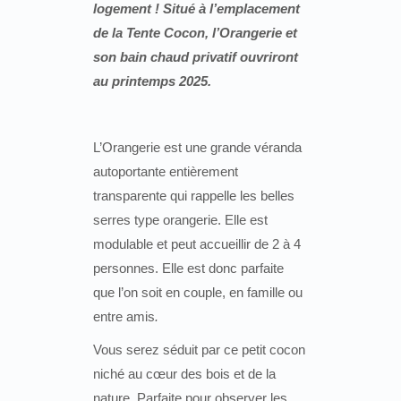
logement ! Situé à l’emplacement
de la Tente Cocon, l’Orangerie et
son bain chaud privatif ouvriront
au printemps 2025.
L’Orangerie est une grande véranda
autoportante entièrement
transparente qui rappelle les belles
serres type orangerie. Elle est
modulable et peut accueillir de 2 à 4
personnes. Elle est donc parfaite
que l’on soit en couple, en famille ou
entre amis
.
Vous serez séduit par ce petit cocon
niché au cœur des bois et de la
nature. Parfaite pour observer les