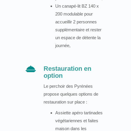
Un canapé-lit BZ 140 x
200 modulable pour
accueillir 2 personnes
supplémentaire et rester
un espace de détente la
journée,
Restauration en
option
Le perchoir des Pyrénées
propose quelques options de
restauration sur place :
Assiette apéro tartinades
végétariennes et faites
maison dans les