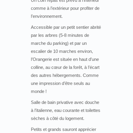
Un coin repas est prévu à l’intérieur
comme à l’extérieur pour profiter de
l’environnement.
Accessible par un petit sentier abrité
par les arbres (5-8 minutes de
marche du parking) et par un
escalier de 10 marches environ,
l’Orangerie est située en haut d’une
colline, au cœur de la forêt, à l’écart
des autres hébergements. Comme
une impression d’être seuls au
monde !
Salle de bain privative avec douche
à l’italienne, eau courante et toilettes
sèches à côté du logement.
Petits et grands sauront apprécier