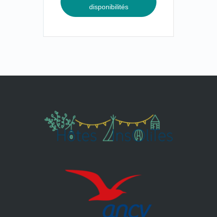
disponibilités