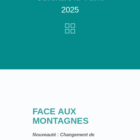
2025
FACE AUX
MONTAGNES
Nouveauté : Changement de