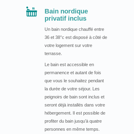
Bain nordique
privatif inclus
Un bain nordique chauffé entre
36 et 38°c est disposé à côté de
votre logement sur votre
terrasse.
Le bain est accessible en
permanence et autant de fois
que vous le souhaitez pendant
la durée de votre séjour. Les
peignoirs de bain sont inclus et
seront déjà installés dans votre
hébergement. Il est possible de
profiter du bain jusqu’à quatre
personnes en même temps.